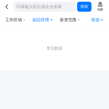
搜索
地图
工作区域
副总经理
薪资范围
筛选
暂无数据