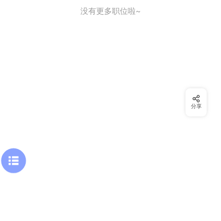
没有更多职位啦~
分享