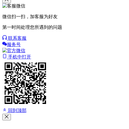
微信扫一扫，加客服为好友
第一时间处理您所遇到的问题
联系客服
服务号
手机中打开
回到顶部