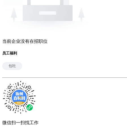
当前企业没有在招职位
员工福利
包吃
微信扫一扫找工作