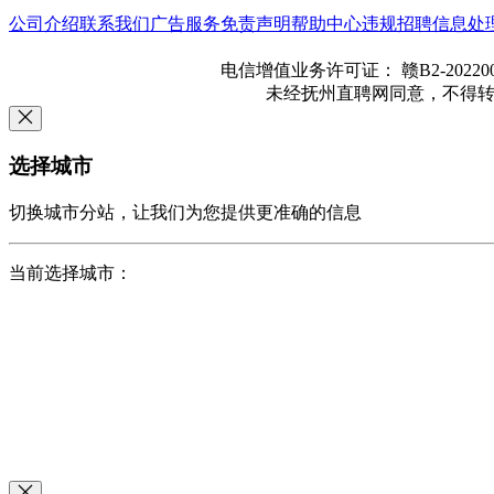
公司介绍
联系我们
广告服务
免责声明
帮助中心
违规招聘信息处
电信增值业务许可证： 赣B2-202200
未经抚州直聘网同意，不得转载本
选择城市
切换城市分站，让我们为您提供更准确的信息
当前选择城市：